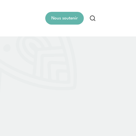
Nous soutenir