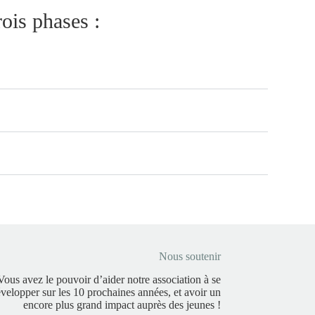
rois phases :
Nous soutenir
Vous avez le pouvoir d’aider notre association à se
velopper sur les 10 prochaines années, et avoir un
encore plus grand impact auprès des jeunes !