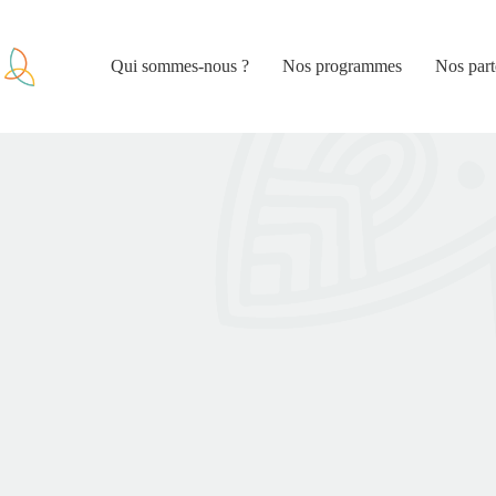
Qui sommes-nous ?
Nos programmes
Nos part