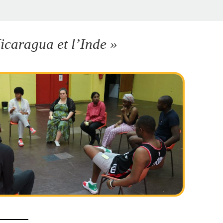
Nicaragua et l’Inde »