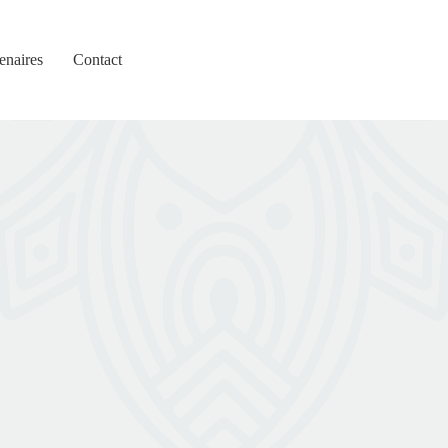
enaires
Contact