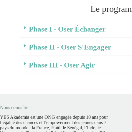
Le progra
Phase I - Oser Échanger
Phase II - Oser S'Engager
Phase III - Oser Agir
Nous connaître
YES Akademia est une ONG engagée depuis 10 ans pour
l’égalité des chances et l’empowerment des jeunes dans 7
pays du monde : la France, Haïti, le Sénégal, l’Inde, le