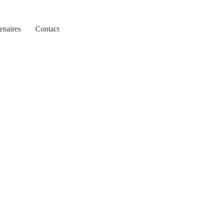
enaires
Contact