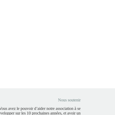
Nous soutenir
Vous avez le pouvoir d’aider notre association à se
velopper sur les 10 prochaines années, et avoir un