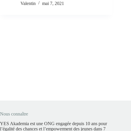
Valentin
mai 7, 2021
Nous connaître
YES Akademia est une ONG engagée depuis 10 ans pour
l’égalité des chances et l’empowerment des jeunes dans 7