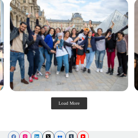
Load More