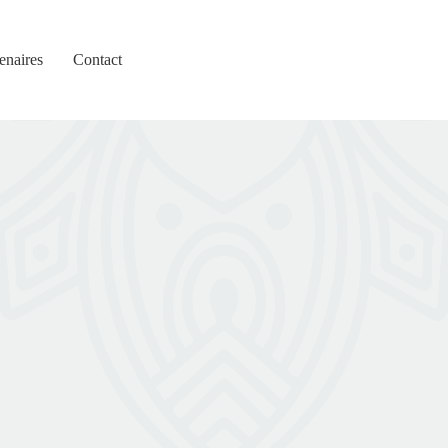
enaires
Contact