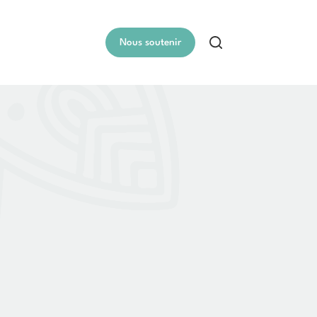
Nous soutenir