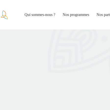
Qui sommes-nous ?
Nos programmes
Nos part