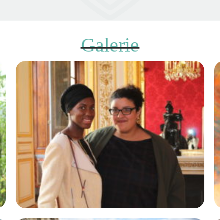
Galerie