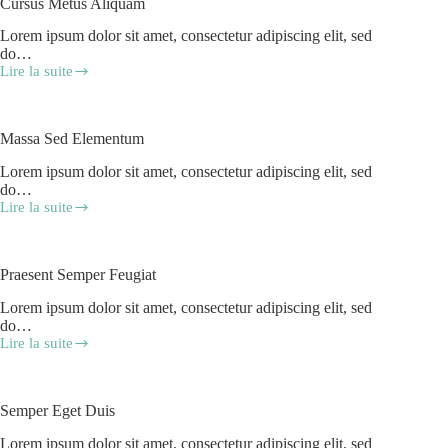
Cursus Metus Aliquam
Lorem ipsum dolor sit amet, consectetur adipiscing elit, sed
do…
Lire la suite
Massa Sed Elementum
Lorem ipsum dolor sit amet, consectetur adipiscing elit, sed
do…
Lire la suite
Praesent Semper Feugiat
Lorem ipsum dolor sit amet, consectetur adipiscing elit, sed
do…
Lire la suite
Semper Eget Duis
Lorem ipsum dolor sit amet, consectetur adipiscing elit, sed