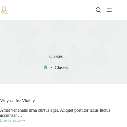
Classes
Classes
Vinyasa for Vitality
Amet venenatis urna cursus eget. Aliquet porttitor lacus luctus
accumsan…
Lire la suite