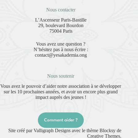
Nous contacter
L’Ascenseur Paris-Bastille
29, boulevard Bourdon
75004 Paris
Vous avez une question ?
N’hésitez pas à nous écrire :
contact@yesakademia.ong
Nous soutenir
Vous avez le pouvoir d’aider notre association à se développer
sur les 10 prochaines années, et avoir un encore plus grand
impact auprès des jeunes !
Comment aider ?
Site créé par
Valligraph Designs
avec le thème Blocksy de
Creative Themes
.