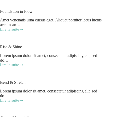
Foundation in Flow
Amet venenatis urna cursus eget. Aliquet porttitor lacus luctus
accumsan…
Lire la suite
Rise & Shine
Lorem ipsum dolor sit amet, consectetur adipiscing elit, sed
do…
Lire la suite
Bend & Stretch
Lorem ipsum dolor sit amet, consectetur adipiscing elit, sed
do…
Lire la suite